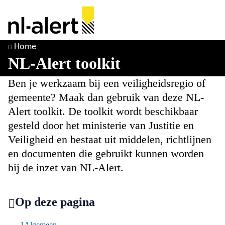
Naar de homepage van NL Alert
Home
NL-Alert toolkit
Ben je werkzaam bij een veiligheidsregio of
gemeente? Maak dan gebruik van deze NL-
Alert toolkit. De toolkit wordt beschikbaar
gesteld door het ministerie van Justitie en
Veiligheid en bestaat uit middelen, richtlijnen
en documenten die gebruikt kunnen worden
bij de inzet van NL-Alert.
Op deze pagina
Algemeen